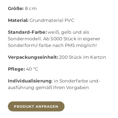
Größe:
8 cm
Material:
Grundmaterial PVC
Standard-Farbe:
weiß, gelb und als
Sondermodell. Ab 5000 Stück in eigener
Sonderform/-farbe nach PMS möglich!
Verpackungseinheit:
200 Stück im Karton
Pflege:
40 °C
Individualisierung
: in Sonderfarbe und-
ausführung gemäß Ihren Vorgaben
PRODUKT ANFRAGEN