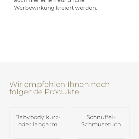
auch hier eine freundliche
Werbewirkung kreiert werden.
Wir empfehlen Ihnen noch
folgende Produkte
Babybody kurz-
Schnuffel-
oder langarm
Schmusetuch