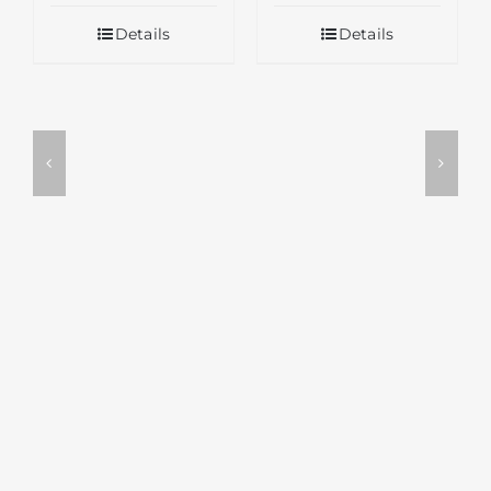
Details
Details