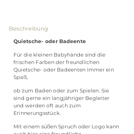
Beschreibung
Quietsche- oder Badeente
Für die kleinen Babyhände sind die
frischen Farben der freundlichen
Quietsche- oder Badeenten immer ein
Spaß,
ob zum Baden oder zum Spielen. Sie
sind gerne ein langjähriger Begleiter
und werden oft auch zum
Erinnerungsstück.
Mit einem süßen Spruch oder Logo kann