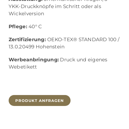
YKK-Druckknöpfe im Schritt oder als
Wickelversion
Pflege:
40° C
Zertifizierung:
OEKO-TEX® STANDARD 100 /
13.0.20499 Hohenstein
Werbeanbringung:
Druck und eigenes
Webetikett
PRODUKT ANFRAGEN