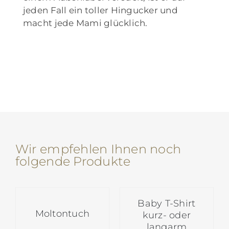
jeden Fall ein toller Hingucker und
macht jede Mami glücklich.
Wir empfehlen Ihnen noch
folgende Produkte
Baby T-Shirt
Moltontuch
kurz- oder
langarm