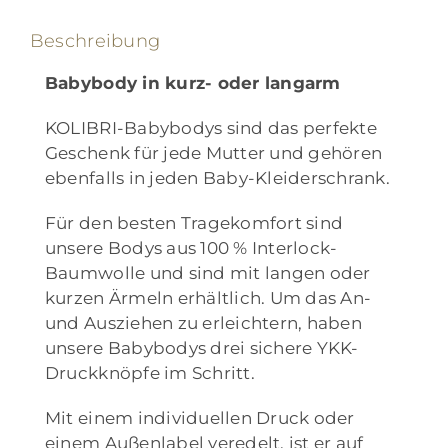
Beschreibung
Babybody in kurz- oder langarm
KOLIBRI-Babybodys sind das perfekte
Geschenk für jede Mutter und gehören
ebenfalls in jeden Baby-Kleiderschrank.
Für den besten Tragekomfort sind
unsere Bodys aus 100 % Interlock-
Baumwolle und sind mit langen oder
kurzen Ärmeln erhältlich. Um das An-
und Ausziehen zu erleichtern, haben
unsere Babybodys drei sichere YKK-
Druckknöpfe im Schritt.
Mit einem individuellen Druck oder
einem Außenlabel veredelt, ist er auf