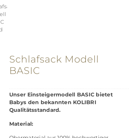
Schlafsack Modell
BASIC
Unser Einsteigermodell BASIC bietet
Babys den bekannten KOLIBRI
Qualitätsstandard.
Material:
Obermaterial aus 100% hochwertiger