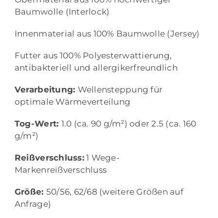
Baumwolle (Interlock)
Innenmaterial aus 100% Baumwolle (Jersey)
Futter aus 100% Polyesterwattierung,
antibakteriell und allergikerfreundlich
Verarbeitung:
Wellensteppung für
optimale Wärmeverteilung
Tog-Wert:
1.0 (ca. 90 g/m²) oder 2.5 (ca. 160
g/m²)
Reißverschluss:
1 Wege-
Markenreißverschluss
Größe:
50/56, 62/68 (weitere Größen auf
Anfrage)