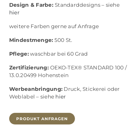
Design & Farbe:
Standarddesigns – siehe
hier
weitere Farben gerne auf Anfrage
Mindestmenge:
500 St.
Pflege:
waschbar bei 60 Grad
Zertifizierung:
OEKO-TEX® STANDARD 100 /
13.0.20499 Hohenstein
Werbeanbringung:
Druck, Stickerei oder
Weblabel – siehe
hier
PRODUKT ANFRAGEN