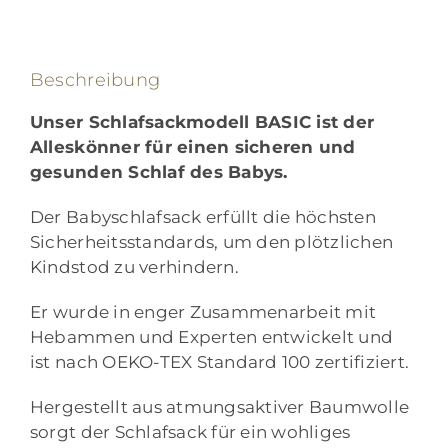
Beschreibung
Unser Schlafsackmodell BASIC ist der
Alleskönner für einen sicheren und
gesunden Schlaf des Babys.
Der Babyschlafsack erfüllt die höchsten
Sicherheitsstandards, um den plötzlichen
Kindstod zu verhindern.
Er wurde in enger Zusammenarbeit mit
Hebammen und Experten entwickelt und
ist nach OEKO-TEX Standard 100 zertifiziert.
Hergestellt aus atmungsaktiver Baumwolle
sorgt der Schlafsack für ein wohliges