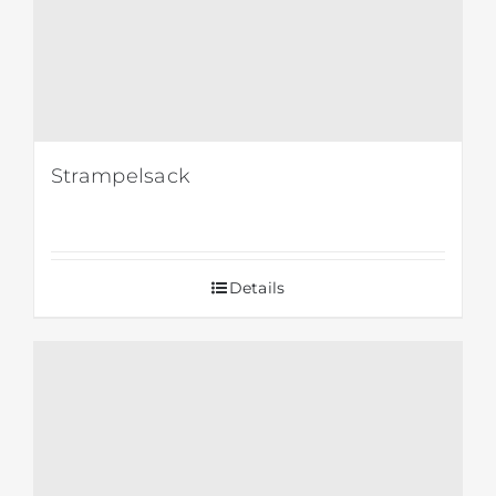
Strampelsack
Details