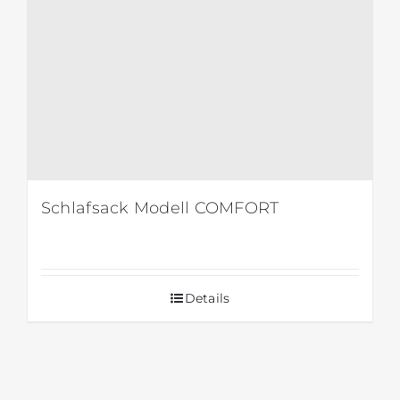
Schlafsack Modell COMFORT
Details