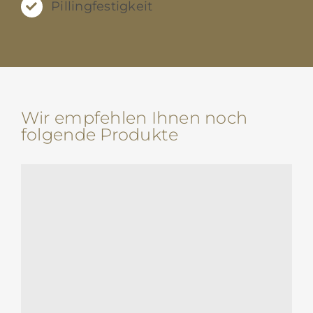
Pillingfestigkeit
Wir empfehlen Ihnen noch
folgende Produkte