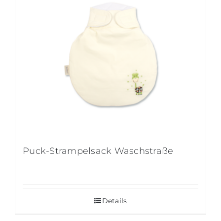
Puck-Strampelsack Waschstraße
Details